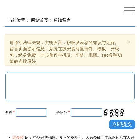
当前位置：
网站首页
> 反馈留言
×
请遵守法律法规，文明发言，积极发表您的知识与见解。
留言页面提示信息。系统在线安装海量插件、模板、升级
包，终身免费，同步兼容手机版、平板、电脑。seo多种功
能静态搜录好。
昵称
*
验证码
*
过金陵
说： 中华民族强盛、复兴的奠基人、人民领袖毛主席永远活在人民