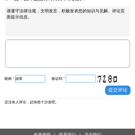
请遵守法律法规，文明发言，积极发表您的知识与见解。评论页
面提示信息。
昵称
*
验证码
*
还没有人评论，赶快抢个沙发吧。
免责声明
|
联系我们
|
关于我们