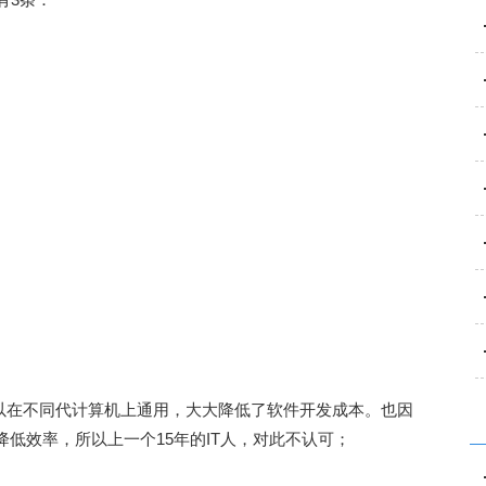
可以在不同代计算机上通用，大大降低了软件开发成本。也因
低效率，所以上一个15年的IT人，对此不认可；