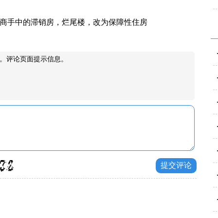
产商手中的滞销房，烂尾楼，改为保障性住房
。评论页面提示信息。