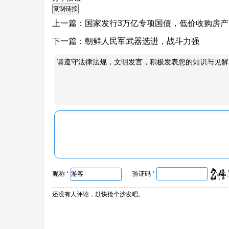
上一篇：
国家发行3万亿专项国债，低价收购房
下一篇：
朝鲜人民军武器选进，战斗力强
请遵守法律法规，文明发言，积极发表您的知识与见解
昵称
*
验证码
*
还没有人评论，赶快抢个沙发吧。