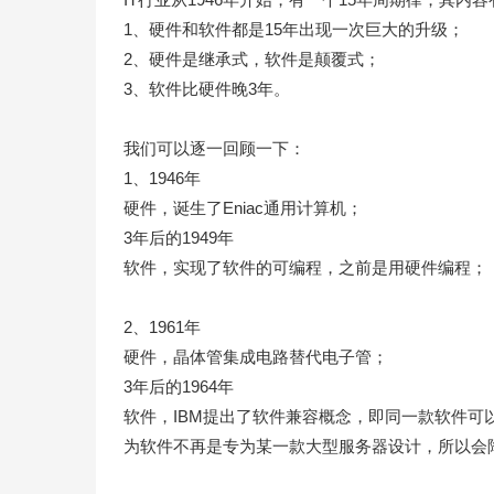
1、硬件和软件都是15年出现一次巨大的升级；
2、硬件是继承式，软件是颠覆式；
3、软件比硬件晚3年。
我们可以逐一回顾一下：
1、1946年
硬件，诞生了Eniac通用计算机；
3年后的1949年
软件，实现了软件的可编程，之前是用硬件编程；
2、1961年
硬件，晶体管集成电路替代电子管；
3年后的1964年
软件，IBM提出了软件兼容概念，即同一款软件
为软件不再是专为某一款大型服务器设计，所以会降